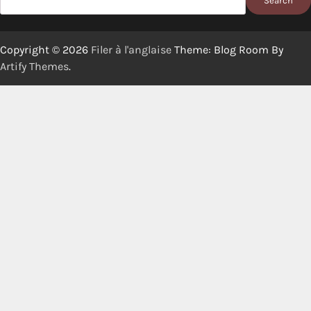
Search
Copyright © 2026
Filer à l'anglaise
Theme: Blog Room By
Artify Themes
.