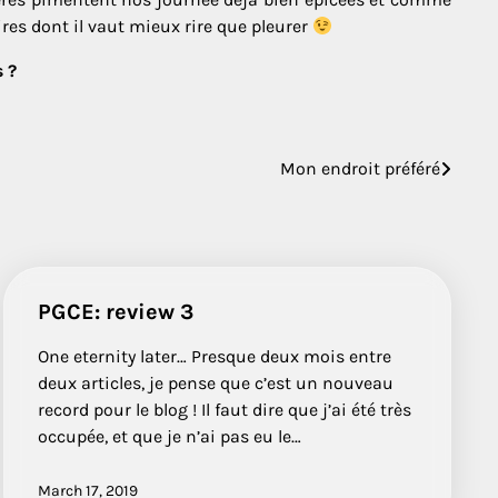
ires dont il vaut mieux rire que pleurer
 ?
Mon endroit préféré
PGCE: review 3
One eternity later… Presque deux mois entre
deux articles, je pense que c’est un nouveau
record pour le blog ! Il faut dire que j’ai été très
occupée, et que je n’ai pas eu le…
March 17, 2019