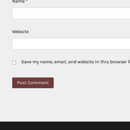
Name
*
Website
Save my name, email, and website in this browser f