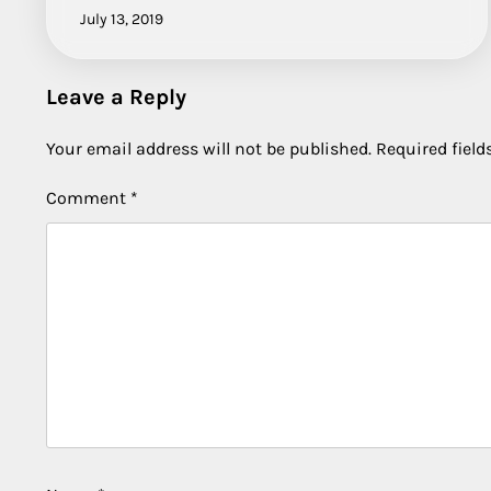
July 13, 2019
Leave a Reply
Your email address will not be published.
Required fiel
Comment
*