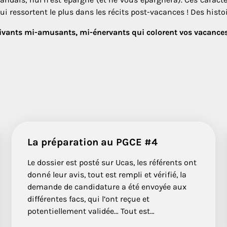
ui ressortent le plus dans les récits post-vacances ! Des histo
stivants mi-amusants, mi-énervants qui colorent vos vacances
La préparation au PGCE #4
Le dossier est posté sur Ucas, les référents ont
donné leur avis, tout est rempli et vérifié, la
demande de candidature a été envoyée aux
différentes facs, qui l’ont reçue et
potentiellement validée… Tout est…