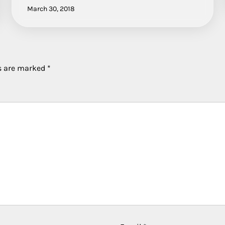
March 30, 2018
ds are marked
*