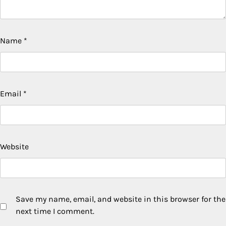
Name
*
Email
*
Website
Save my name, email, and website in this browser for the
next time I comment.