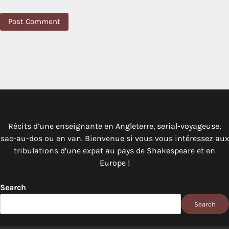
Récits d’une enseignante en Angleterre, serial-voyageuse,
sac-au-dos ou en van. Bienvenue si vous vous intéressez aux
tribulations d’une expat au pays de Shakespeare et en
Europe !
Search
Search