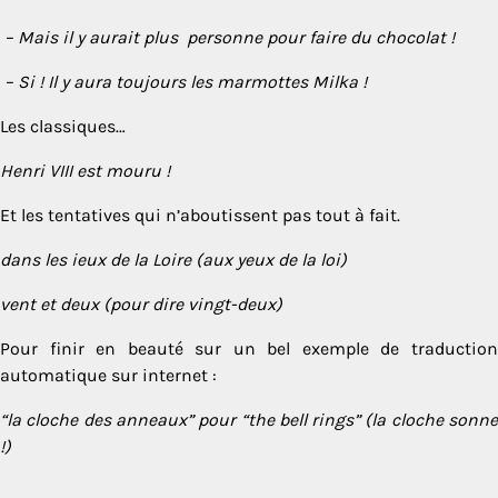
– Mais il y aurait plus personne pour faire du chocolat !
– Si ! Il y aura toujours les marmottes Milka !
Les classiques…
Henri VIII est mouru !
Et les tentatives qui n’aboutissent pas tout à fait.
dans les ieux de la Loire (aux yeux de la loi)
vent et deux (pour dire vingt-deux)
Pour finir en beauté sur un bel exemple de traduction
automatique sur internet :
“la cloche des anneaux” pour “the bell rings” (la cloche sonne
!)