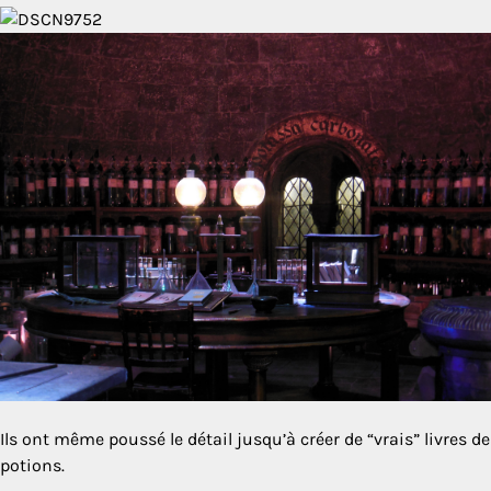
Ils ont même poussé le détail jusqu’à créer de “vrais” livres de
potions.