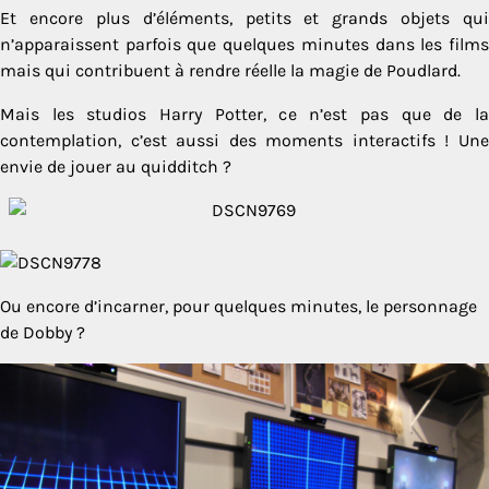
Et encore plus d’éléments, petits et grands objets qui
n’apparaissent parfois que quelques minutes dans les films
mais qui contribuent à rendre réelle la magie de Poudlard.
Mais les studios Harry Potter, ce n’est pas que de la
contemplation, c’est aussi des moments interactifs ! Une
envie de jouer au quidditch ?
Ou encore d’incarner, pour quelques minutes, le personnage
de Dobby ?