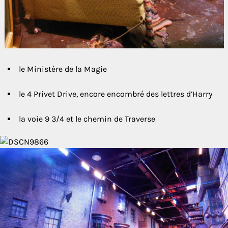
le Ministère de la Magie
le 4 Privet Drive, encore encombré des lettres d’Harry
la voie 9 3/4 et le chemin de Traverse