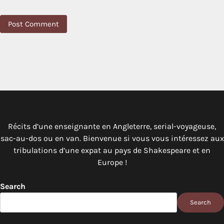
Récits d’une enseignante en Angleterre, serial-voyageuse,
sac-au-dos ou en van. Bienvenue si vous vous intéressez aux
tribulations d’une expat au pays de Shakespeare et en
Europe !
Search
Search