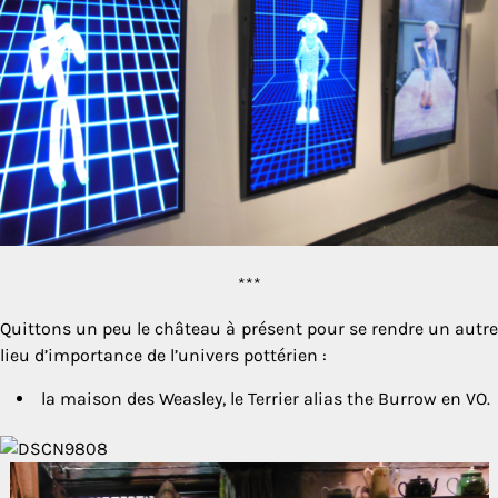
***
Quittons un peu le château à présent pour se rendre un autre
lieu d’importance de l’univers pottérien :
la maison des Weasley, le Terrier alias the Burrow en VO.