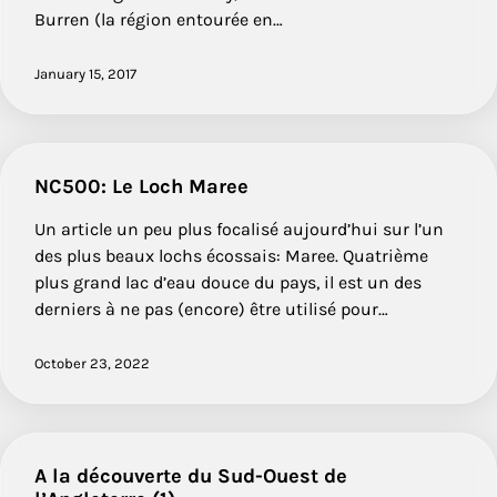
Burren (la région entourée en…
January 15, 2017
NC500: Le Loch Maree
Un article un peu plus focalisé aujourd’hui sur l’un
des plus beaux lochs écossais: Maree. Quatrième
plus grand lac d’eau douce du pays, il est un des
derniers à ne pas (encore) être utilisé pour…
October 23, 2022
A la découverte du Sud-Ouest de