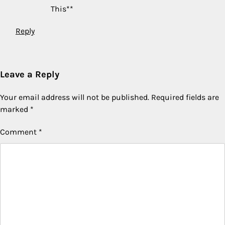
This**
Reply
Leave a Reply
Your email address will not be published.
Required fields are
marked
*
Comment
*