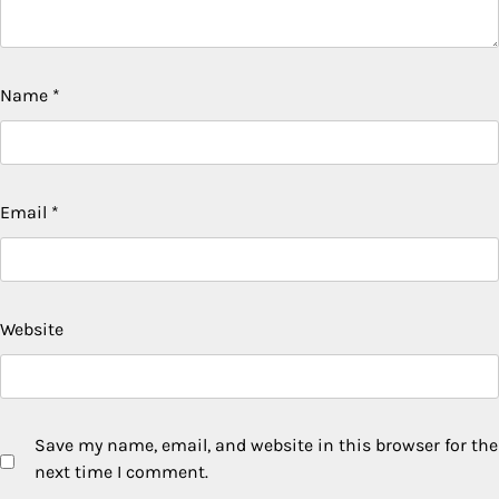
Name
*
Email
*
Website
Save my name, email, and website in this browser for the
next time I comment.