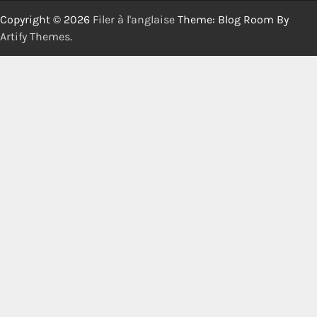
Copyright © 2026
Filer à l'anglaise
Theme: Blog Room By
Artify Themes
.