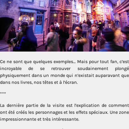
Ce ne sont que quelques exemples… Mais pour tout fan, c’est
incroyable de se retrouver soudainement plongé
physiquement dans un monde qui n’existait auparavant que
dans nos livres, nos têtes et à l’écran.
***
La dernière partie de la visite est l’explication de comment
ont été créés les personnages et les effets spéciaux. Une zone
impressionnante et très intéressante.