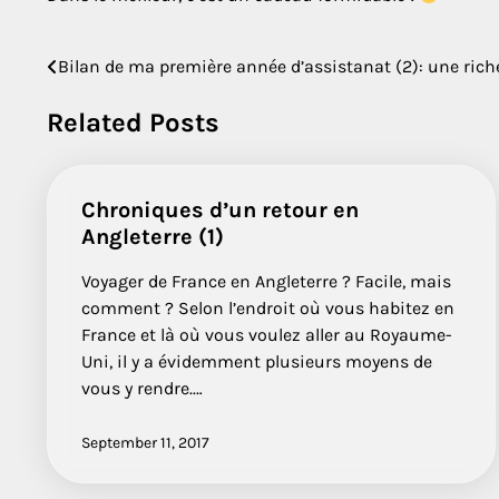
Bilan de ma première année d’assistanat (2): une rich
Post
navigation
Related Posts
Chroniques d’un retour en
Angleterre (1)
Voyager de France en Angleterre ? Facile, mais
comment ? Selon l’endroit où vous habitez en
France et là où vous voulez aller au Royaume-
Uni, il y a évidemment plusieurs moyens de
vous y rendre.…
September 11, 2017