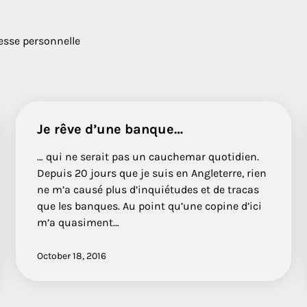
esse personnelle
Je rêve d’une banque…
… qui ne serait pas un cauchemar quotidien.
Depuis 20 jours que je suis en Angleterre, rien
ne m’a causé plus d’inquiétudes et de tracas
que les banques. Au point qu’une copine d’ici
m’a quasiment…
October 18, 2016