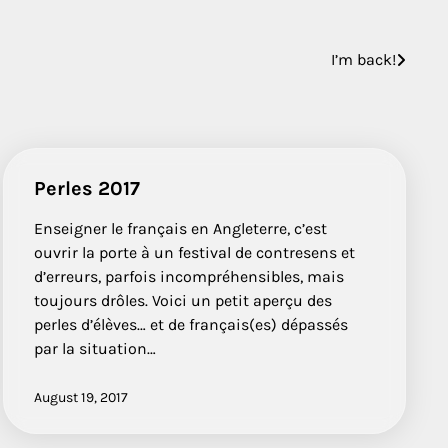
I’m back!
Perles 2017
Enseigner le français en Angleterre, c’est
ouvrir la porte à un festival de contresens et
d’erreurs, parfois incompréhensibles, mais
toujours drôles. Voici un petit aperçu des
perles d’élèves… et de français(es) dépassés
par la situation…
August 19, 2017