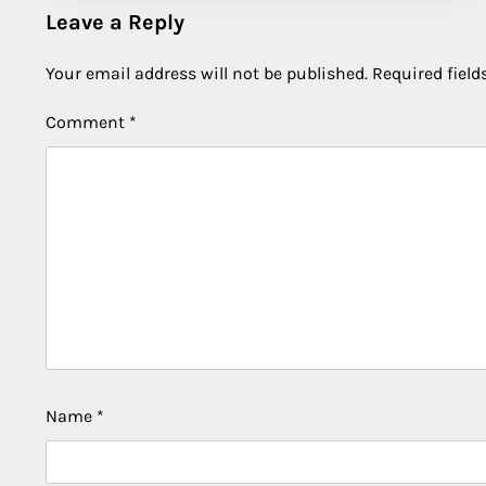
Leave a Reply
Your email address will not be published.
Required fiel
Comment
*
Name
*