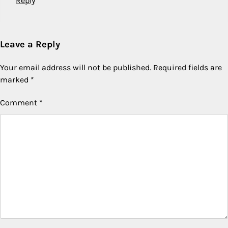
Reply
Leave a Reply
Your email address will not be published.
Required fields are
marked
*
Comment
*