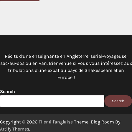
Récits d’une enseignante en Angleterre, serial-voyageuse,
sac-au-dos ou en van. Bienvenue si vous vous intéressez aux
tribulations d’une expat au pays de Shakespeare et en
Europe !
Search
Search
Copyright © 2026
Filer à l'anglaise
Theme: Blog Room By
Artify Themes
.