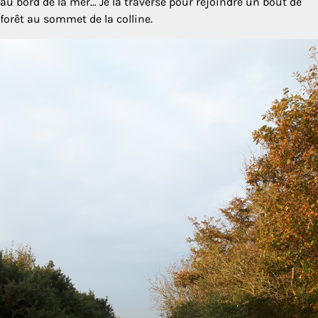
au bord de la mer… Je la traverse pour rejoindre un bout de
forêt au sommet de la colline.