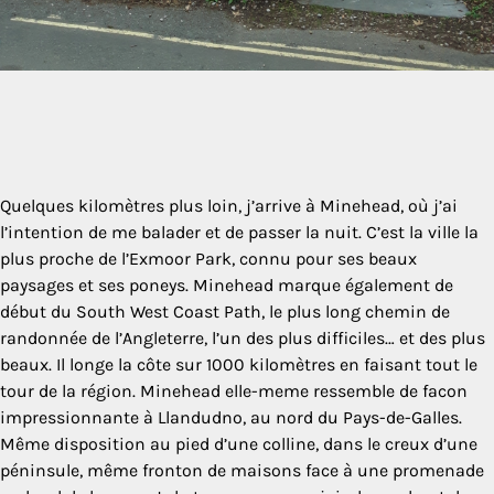
Quelques kilomètres plus loin, j’arrive à Minehead, où j’ai
l’intention de me balader et de passer la nuit. C’est la ville la
plus proche de l’Exmoor Park, connu pour ses beaux
paysages et ses poneys. Minehead marque également de
début du South West Coast Path, le plus long chemin de
randonnée de l’Angleterre, l’un des plus difficiles… et des plus
beaux. Il longe la côte sur 1000 kilomètres en faisant tout le
tour de la région. Minehead elle-meme ressemble de facon
impressionnante à Llandudno, au nord du Pays-de-Galles.
Même disposition au pied d’une colline, dans le creux d’une
péninsule, même fronton de maisons face à une promenade