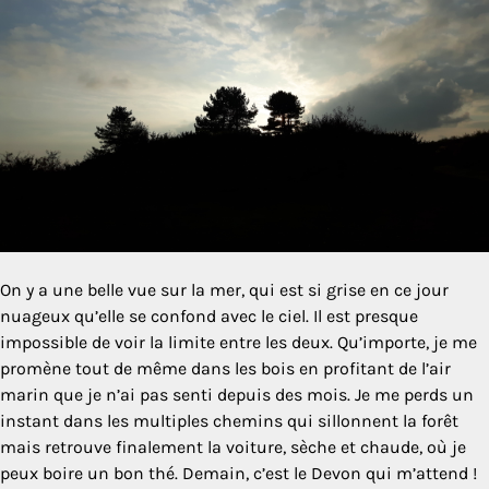
On y a une belle vue sur la mer, qui est si grise en ce jour
nuageux qu’elle se confond avec le ciel. Il est presque
impossible de voir la limite entre les deux. Qu’importe, je me
promène tout de même dans les bois en profitant de l’air
marin que je n’ai pas senti depuis des mois. Je me perds un
instant dans les multiples chemins qui sillonnent la forêt
mais retrouve finalement la voiture, sèche et chaude, où je
peux boire un bon thé. Demain, c’est le Devon qui m’attend !