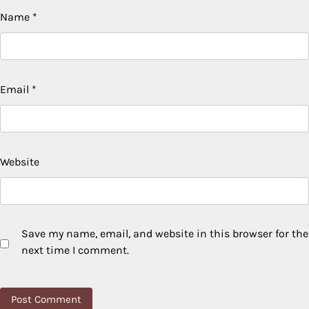
Name
*
Email
*
Website
Save my name, email, and website in this browser for the
next time I comment.