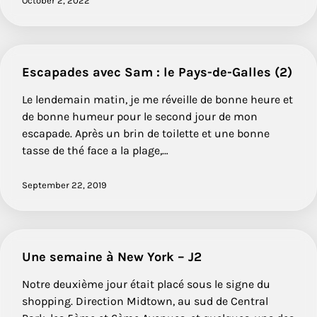
October 2, 2022
Escapades avec Sam : le Pays-de-Galles (2)
Le lendemain matin, je me réveille de bonne heure et
de bonne humeur pour le second jour de mon
escapade. Après un brin de toilette et une bonne
tasse de thé face a la plage,…
September 22, 2019
Une semaine à New York – J2
Notre deuxième jour était placé sous le signe du
shopping. Direction Midtown, au sud de Central