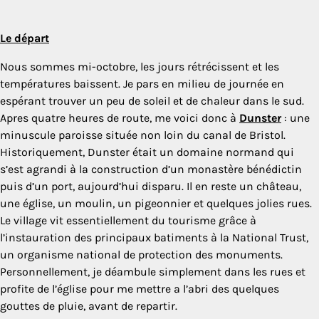
Le départ
Nous sommes mi-octobre, les jours rétrécissent et les
températures baissent. Je pars en milieu de journée en
espérant trouver un peu de soleil et de chaleur dans le sud.
Apres quatre heures de route, me voici donc à
Dunster
: une
minuscule paroisse située non loin du canal de Bristol.
Historiquement, Dunster était un domaine normand qui
s’est agrandi à la construction d’un monastère bénédictin
puis d’un port, aujourd’hui disparu. Il en reste un château,
une église, un moulin, un pigeonnier et quelques jolies rues.
Le village vit essentiellement du tourisme grâce à
l’instauration des principaux batiments à la National Trust,
un organisme national de protection des monuments.
Personnellement, je déambule simplement dans les rues et
profite de l’église pour me mettre a l’abri des quelques
gouttes de pluie, avant de repartir.