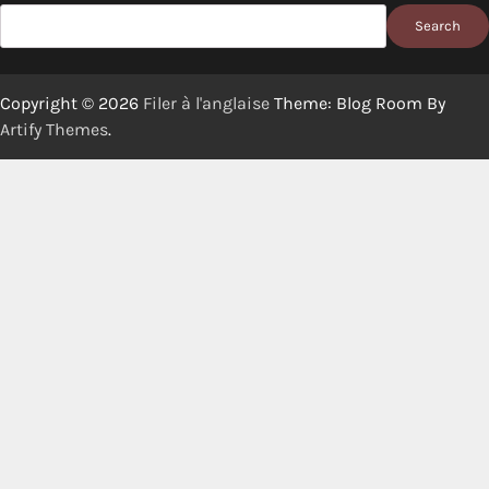
Search
Copyright © 2026
Filer à l'anglaise
Theme: Blog Room By
Artify Themes
.