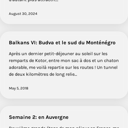
August 30, 2024
Balkans VI: Budva et le sud du Monténégro
Après un dernier petit-déjeuner au soleil sur les
remparts de Kotor, entre mon sac à dos et un chaton
adorable, me voilà repartie sur les routes ! Un tunnel
de deux kilomètres de long relie…
May 5, 2018
Semaine 2: en Auvergne