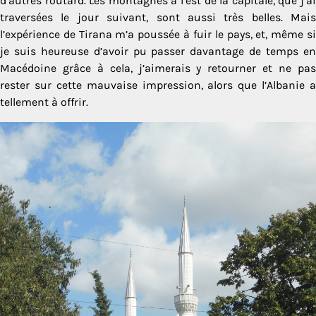
d’autres routard. Les montagnes à l’est de la capitale, que j’ai
traversées le jour suivant, sont aussi très belles. Mais
l’expérience de Tirana m’a poussée à fuir le pays, et, même si
je suis heureuse d’avoir pu passer davantage de temps en
Macédoine grâce à cela, j’aimerais y retourner et ne pas
rester sur cette mauvaise impression, alors que l’Albanie a
tellement à offrir.