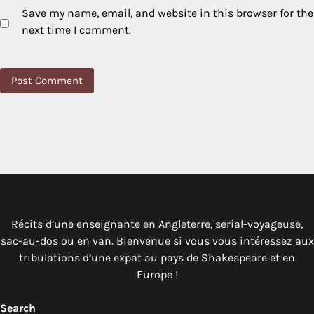
Save my name, email, and website in this browser for the
next time I comment.
Récits d’une enseignante en Angleterre, serial-voyageuse,
sac-au-dos ou en van. Bienvenue si vous vous intéressez aux
tribulations d’une expat au pays de Shakespeare et en
Europe !
Search