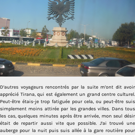
D’autres voyageurs rencontrés par la suite m’ont dit avoir
apprécié Tirana, qui est également un grand centre culturel.
Peut-être étais-je trop fatiguée pour cela, ou peut-être suis
simplement moins attirée par les grandes villes. Dans tous
les cas, quelques minutes après être arrivée, mon seul désir
était de repartir aussi vite que possible. J’ai trouvé une
auberge pour la nuit puis suis allée à la gare routière pour