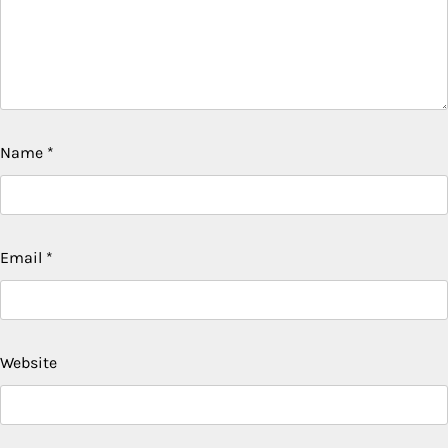
Name
*
Email
*
Website