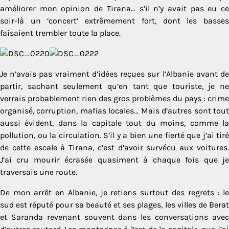
améliorer mon opinion de Tirana… s’il n’y avait pas eu ce
soir-là un ‘concert’ extrêmement fort, dont les basses
faisaient trembler toute la place.
Je n’avais pas vraiment d’idées reçues sur l’Albanie avant de
partir, sachant seulement qu’en tant que touriste, je ne
verrais probablement rien des gros problèmes du pays : crime
organisé, corruption, mafias locales… Mais d’autres sont tout
aussi évident, dans la capitale tout du moins, comme la
pollution, ou la circulation. S’il y a bien une fierté que j’ai tiré
de cette escale à Tirana, c’est d’avoir survécu aux voitures.
J’ai cru mourir écrasée quasiment à chaque fois que je
traversais une route.
De mon arrêt en Albanie, je retiens surtout des regrets : le
sud est réputé pour sa beauté et ses plages, les villes de Berat
et Saranda revenant souvent dans les conversations avec