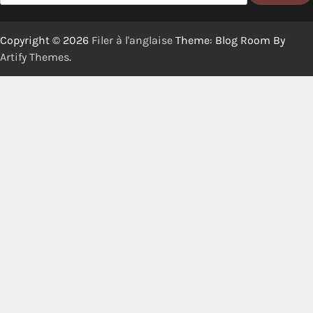
Copyright © 2026
Filer à l'anglaise
Theme: Blog Room By
Artify Themes
.