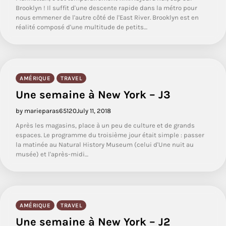
Brooklyn ! Il suffit d'une descente rapide dans la métro pour
nous emmener de l'autre côté de l'East River. Brooklyn est en
réalité composé d'une multitude de petits…
AMÉRIQUE
TRAVEL
Une semaine à New York – J3
by marieparas65120
July 11, 2018
Après les magasins, place à un peu de culture et de grands
espaces. Le programme du troisième jour était simple : passer
la matinée au Natural History Museum (celui d'Une nuit au
musée) et l'après-midi…
AMÉRIQUE
TRAVEL
Une semaine à New York – J2