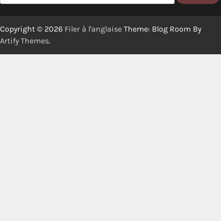
Copyright © 2026
Filer à l'anglaise
Theme: Blog Room By
Artify Themes
.